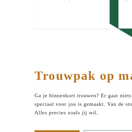
Trouwpak op m
Ga je binnenkort trouwen? Er gaat niet
speciaal voor jou is gemaakt. Van de st
Alles precies zoals jij wil.