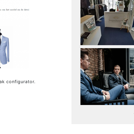
k configurator.