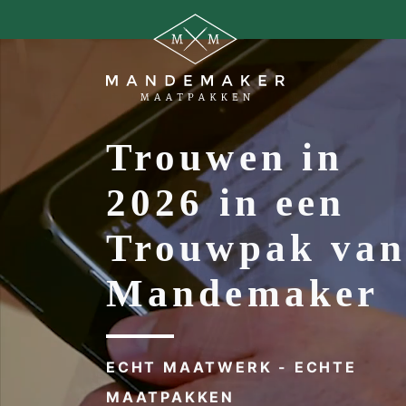
Trouwen in
2026 in een
Trouwpak va
Mandemaker
ECHT MAATWERK - ECHTE
MAATPAKKEN