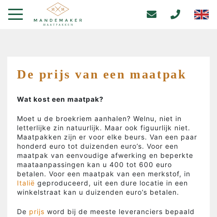
De prijs van een maatpak
Wat kost een maatpak?
Moet u de broekriem aanhalen? Welnu, niet in
letterlijke zin natuurlijk. Maar ook figuurlijk niet.
Maatpakken zijn er voor elke beurs. Van een paar
honderd euro tot duizenden euro’s. Voor een
maatpak van eenvoudige afwerking en beperkte
maataanpassingen kan u 400 tot 600 euro
betalen. Voor een maatpak van een merkstof, in
Italië
geproduceerd, uit een dure locatie in een
winkelstraat kan u duizenden euro’s betalen.
De
prijs
word bij de meeste leveranciers bepaald