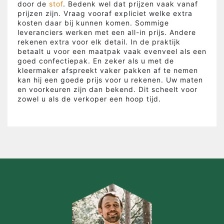
door de
stof
. Bedenk wel dat prijzen vaak vanaf
prijzen zijn. Vraag vooraf expliciet welke extra
kosten daar bij kunnen komen. Sommige
leveranciers werken met een all-in prijs. Andere
rekenen extra voor elk detail. In de praktijk
betaalt u voor een maatpak vaak evenveel als een
goed confectiepak. En zeker als u met de
kleermaker afspreekt vaker pakken af te nemen
kan hij een goede prijs voor u rekenen. Uw maten
en voorkeuren zijn dan bekend. Dit scheelt voor
zowel u als de verkoper een hoop tijd.