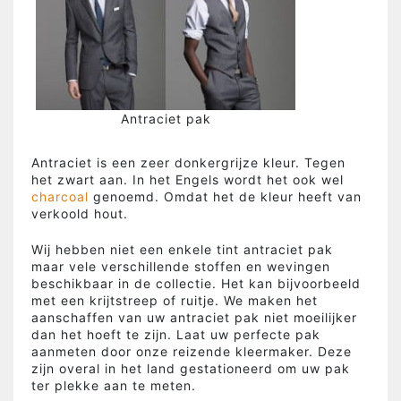
Antraciet pak
Antraciet is een zeer donkergrijze kleur. Tegen
het zwart aan. In het Engels wordt het ook wel
charcoal
genoemd. Omdat het de kleur heeft van
verkoold hout.
Wij hebben niet een enkele tint antraciet pak
maar vele verschillende stoffen en wevingen
beschikbaar in de collectie. Het kan bijvoorbeeld
met een krijtstreep of ruitje. We maken het
aanschaffen van uw antraciet pak niet moeilijker
dan het hoeft te zijn. Laat uw perfecte pak
aanmeten door onze reizende kleermaker. Deze
zijn overal in het land gestationeerd om uw pak
ter plekke aan te meten.