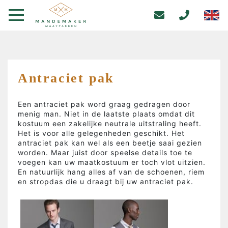
Antraciet pak
Een antraciet pak word graag gedragen door
menig man. Niet in de laatste plaats omdat dit
kostuum een zakelijke neutrale uitstraling heeft.
Het is voor alle gelegenheden geschikt. Het
antraciet pak kan wel als een beetje saai gezien
worden. Maar juist door speelse details toe te
voegen kan uw maatkostuum er toch vlot uitzien.
En natuurlijk hang alles af van de schoenen, riem
en stropdas die u draagt bij uw antraciet pak.