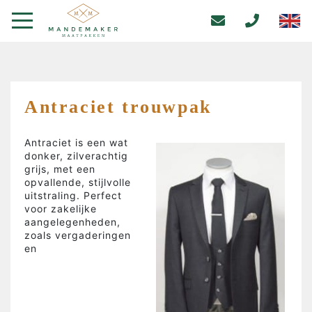
Antraciet trouwpak
Antraciet is een wat
donker, zilverachtig
grijs, met een
opvallende, stijlvolle
uitstraling. Perfect
voor zakelijke
aangelegenheden,
zoals vergaderingen
en