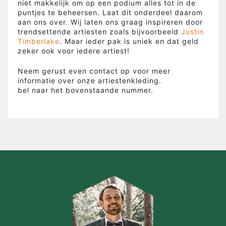
niet makkelijk om op een podium alles tot in de
puntjes te beheersen. Laat dit onderdeel daarom
aan ons over. Wij laten ons graag inspireren door
trendsettende artiesten zoals bijvoorbeeld
Justin
Timberlake
. Maar ieder pak is uniek en dat geld
zeker ook voor iedere artiest!
Neem gerust even contact op voor meer
informatie over onze artiestenkleding.
bel naar het bovenstaande nummer.