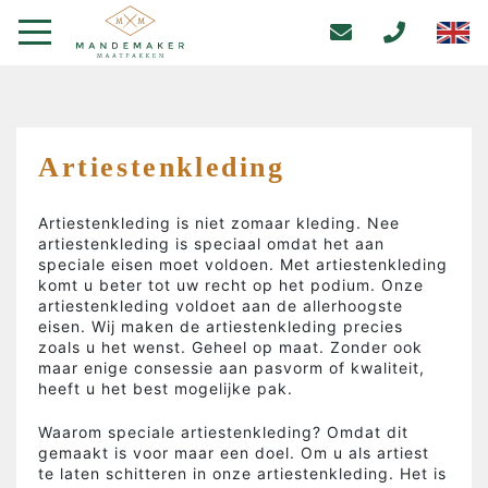
Artiestenkleding
Artiestenkleding is niet zomaar kleding. Nee
artiestenkleding is speciaal omdat het aan
speciale eisen moet voldoen. Met artiestenkleding
komt u beter tot uw recht op het podium. Onze
artiestenkleding voldoet aan de allerhoogste
eisen. Wij maken de artiestenkleding precies
zoals u het wenst. Geheel op maat. Zonder ook
maar enige consessie aan pasvorm of kwaliteit,
heeft u het best mogelijke pak.
Waarom speciale artiestenkleding? Omdat dit
gemaakt is voor maar een doel. Om u als artiest
te laten schitteren in onze artiestenkleding. Het is