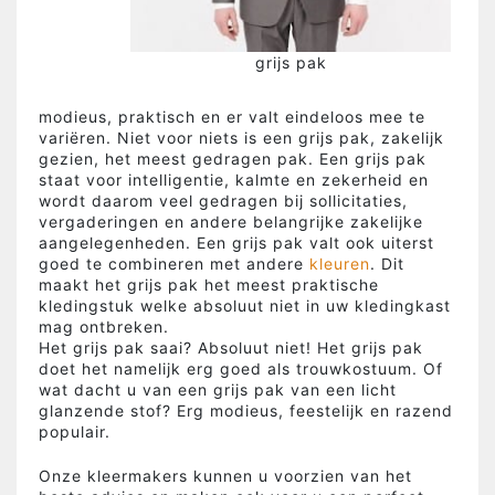
grijs pak
modieus, praktisch en er valt eindeloos mee te
variëren. Niet voor niets is een grijs pak, zakelijk
gezien, het meest gedragen pak. Een grijs pak
staat voor intelligentie, kalmte en zekerheid en
wordt daarom veel gedragen bij sollicitaties,
vergaderingen en andere belangrijke zakelijke
aangelegenheden. Een grijs pak valt ook uiterst
goed te combineren met andere
kleuren
. Dit
maakt het grijs pak het meest praktische
kledingstuk welke absoluut niet in uw kledingkast
mag ontbreken.
Het grijs pak saai? Absoluut niet! Het grijs pak
doet het namelijk erg goed als trouwkostuum. Of
wat dacht u van een grijs pak van een licht
glanzende stof? Erg modieus, feestelijk en razend
populair.
Onze kleermakers kunnen u voorzien van het