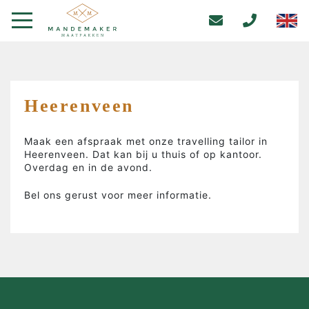
Heerenveen
Maak een afspraak met onze travelling tailor in
Heerenveen. Dat kan bij u thuis of op kantoor.
Overdag en in de avond.
Bel ons gerust voor meer informatie.