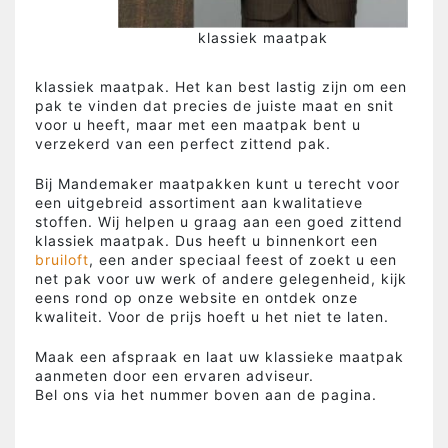
klassiek maatpak
klassiek maatpak. Het kan best lastig zijn om een
pak te vinden dat precies de juiste maat en snit
voor u heeft, maar met een maatpak bent u
verzekerd van een perfect zittend pak.
Bij Mandemaker maatpakken kunt u terecht voor
een uitgebreid assortiment aan kwalitatieve
stoffen. Wij helpen u graag aan een goed zittend
klassiek maatpak. Dus heeft u binnenkort een
bruiloft
, een ander speciaal feest of zoekt u een
net pak voor uw werk of andere gelegenheid, kijk
eens rond op onze website en ontdek onze
kwaliteit. Voor de prijs hoeft u het niet te laten.
Maak een afspraak en laat uw klassieke maatpak
aanmeten door een ervaren adviseur.
Bel ons via het nummer boven aan de pagina.