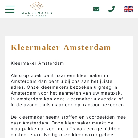
Kleermaker Amsterdam
Kleermaker Amsterdam
Als u op zoek bent naar een kleermaker in
Amsterdam dan bent u bij ons aan het juiste
adres. Onze kleermakers bezoeken u graag in
Amsterdam voor het aanmeten van uw maatpak.
In Amsterdam kan onze kleermaker u overdag of
in de avond thuis maar ook op kantoor bezoeken.
De kleermaker neemt stoffen en voorbeelden mee
naar Amsterdam. Onze kleermaker maakt de
maatpakken al voor de prijs van een gemiddeld
confectiepak. Nodig onze kleermaker geheel