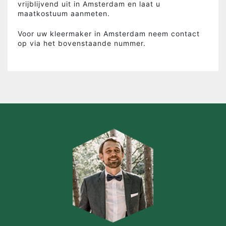
vrijblijvend uit in Amsterdam en laat u
maatkostuum aanmeten.
Voor uw kleermaker in Amsterdam neem contact
op via het bovenstaande nummer.