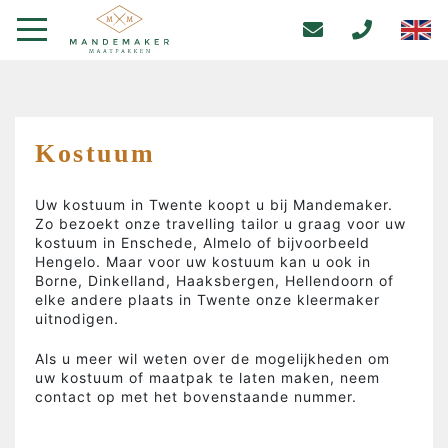
Kostuum
Uw kostuum in Twente koopt u bij Mandemaker.
Zo bezoekt onze travelling tailor u graag voor uw
kostuum in Enschede, Almelo of bijvoorbeeld
Hengelo. Maar voor uw kostuum kan u ook in
Borne, Dinkelland, Haaksbergen, Hellendoorn of
elke andere plaats in Twente onze kleermaker
uitnodigen.
Als u meer wil weten over de mogelijkheden om
uw kostuum of maatpak te laten maken, neem
contact op met het bovenstaande nummer.