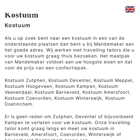
Kostuum
Kostuum
Als u op zoek bent naar een kostuum in een van de
onderstaande plaatsen dan bent u bij Mandemaker aan
het goede adres. Wij werken met travelling tailors die u
voor uw kostuum graag thuis bezoeken. Het maatpak
van Mandemaker voldoet aan uw hoogste eisen en dat
voor de prijs van een confectiepak.
Kostuum Zutphen, Kostuum Deventer, Kostuum Meppel,
Kostuum Hoogeveen, Kostuum Kampen, Kostuum
Veenendaal, Kostuum Barneveld, Kostuum Amersfoort,
Kostuum Coevorden, Kostuum Winterswijk, Kostuum
Doetinchem.
Er is geen reden om Zutphen, Deventer of bijvoorbeeld
Kampen te verlaten voor uw kostuum. Onze travelling
tailor komt graag langs en meet uw kostuum in
Barneveld, Amersfoort, Coevorden, Winterswijk of