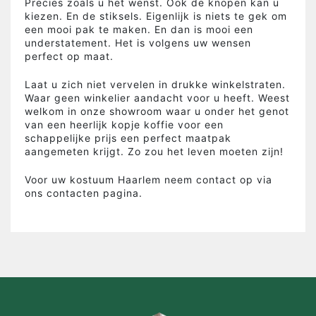
Precies zoals u het wenst. Ook de knopen kan u
kiezen. En de stiksels. Eigenlijk is niets te gek om
een mooi pak te maken. En dan is mooi een
understatement. Het is volgens uw wensen
perfect op maat.
Laat u zich niet vervelen in drukke winkelstraten.
Waar geen winkelier aandacht voor u heeft. Weest
welkom in onze showroom waar u onder het genot
van een heerlijk kopje koffie voor een
schappelijke prijs een perfect maatpak
aangemeten krijgt. Zo zou het leven moeten zijn!
Voor uw kostuum Haarlem neem contact op via
ons contacten pagina.