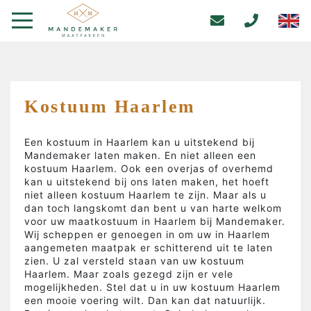
Kostuum Haarlem
Een kostuum in Haarlem kan u uitstekend bij
Mandemaker laten maken. En niet alleen een
kostuum Haarlem. Ook een overjas of overhemd
kan u uitstekend bij ons laten maken, het hoeft
niet alleen kostuum Haarlem te zijn. Maar als u
dan toch langskomt dan bent u van harte welkom
voor uw maatkostuum in Haarlem bij Mandemaker.
Wij scheppen er genoegen in om uw in Haarlem
aangemeten maatpak er schitterend uit te laten
zien. U zal versteld staan van uw kostuum
Haarlem. Maar zoals gezegd zijn er vele
mogelijkheden. Stel dat u in uw kostuum Haarlem
een mooie voering wilt. Dan kan dat natuurlijk.