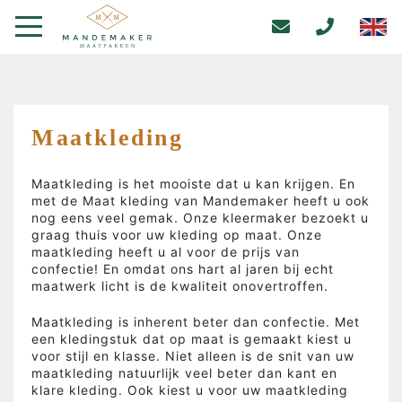
Maatkleding
Maatkleding is het mooiste dat u kan krijgen. En
met de Maat kleding van Mandemaker heeft u ook
nog eens veel gemak. Onze kleermaker bezoekt u
graag thuis voor uw kleding op maat. Onze
maatkleding heeft u al voor de prijs van
confectie! En omdat ons hart al jaren bij echt
maatwerk licht is de kwaliteit onovertroffen.
Maatkleding is inherent beter dan confectie. Met
een kledingstuk dat op maat is gemaakt kiest u
voor stijl en klasse. Niet alleen is de snit van uw
maatkleding natuurlijk veel beter dan kant en
klare kleding. Ook kiest u voor uw maatkleding