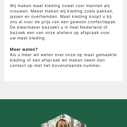
Wij maken maat kleding zowel voor mannen als
vrouwen. Meest maken wij kleding zoals pakken,
jassen en overhemden. Maat kleding koopt u bij
ons al voor de prijs van een gewoon confectiepak.
De kleermaker bezoekt u in heel Nederland of
bezoek een van onze ateliers op afspraak voor
uw maat kleding.
Meer weten?
Als u meer wil weten over onze op maat gemaakte
kleding of een afspraak wil maken neem dan
contact op met het bovenstaande nummer.