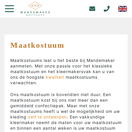
Maatkostuum
Maatkostuums laat u het beste bij Mandemaker
aanmeten. Met onze passie voor het klassieke
maatkostuum en het kleermakersvak kan u van
ons de hoogste
kwaliteit
maatkostuums
verwachten.
Ons maatkostuum is bovendien niet duur. Een
maatkostuum kost bij ons niet meer dan een
gemiddeld confectiepak. Maar met onze
maatkostuums heeft u wel de mogelijkheid om uw
kleding
zelf te ontwerpen
. Een vakkundige
kleermaker neemt de maten voor uw maatkostuum
en binnen een aantal weken is uw maatkostuum