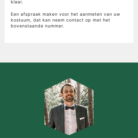
klaar.
Een afspraak maken voor het aanmeten van uw
kostuum, dat kan neem contact op met het
bovenstaande nummer.