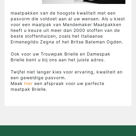
maatpakken van de hoogste kwaliteit met een
pasvorm die voldoet aan al uw wensen. Als u kiest
voor een maatpak van Mandemaker Maatpakken
heeft u keuze uit meer dan 2000 stoffen van de
beste stoffenhuizen, zoals het Italiaanse
Ermenegildo Zegna of het Britse Bateman Ogden.
Ook voor uw Trouwpak Brielle en Damespak
Brielle bent u bij ons aan het juiste adres.
Twijfel niet langer kies voor ervaring, kwaliteit en
een geweldige pasvorm.
Maak
hier
een afspraak voor uw perfecte
maatpak Brielle.