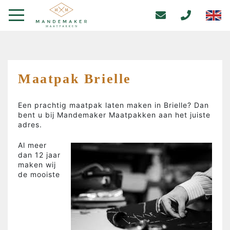
Maatpak Brielle
Een prachtig maatpak laten maken in Brielle? Dan
bent u bij Mandemaker Maatpakken aan het juiste
adres.
Al meer
dan 12 jaar
maken wij
de mooiste