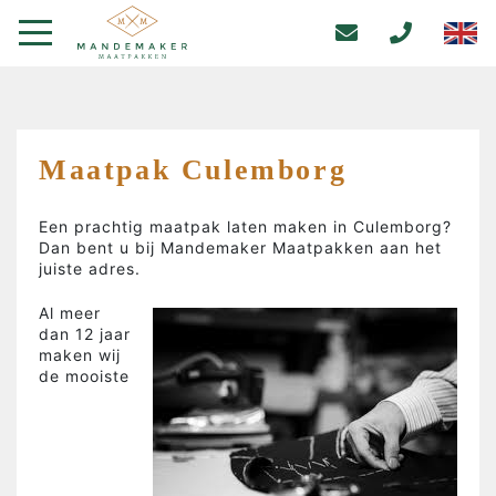
Maatpak Culemborg
Een prachtig maatpak laten maken in Culemborg?
Dan bent u bij Mandemaker Maatpakken aan het
juiste adres.
Al meer
dan 12 jaar
maken wij
de mooiste