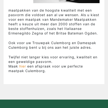
maatpakken van de hoogste kwaliteit met een
pasvorm die voldoet aan al uw wensen. Als u kiest
voor een maatpak van Mandemaker Maatpakken
heeft u keuze uit meer dan 2000 stoffen van de
beste stoffenhuizen, zoals het Italiaanse
Ermenegildo Zegna of het Britse Bateman Ogden.
Ook voor uw Trouwpak Culemborg en Damespak
Culemborg bent u bij ons aan het juiste adres.
Twijfel niet langer kies voor ervaring, kwaliteit en
een geweldige pasvorm.
Maak
hier
een afspraak voor uw perfecte
maatpak Culemborg.