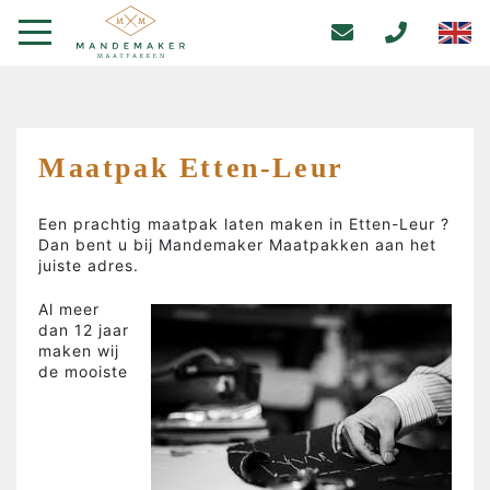
Maatpak Etten-Leur
Een prachtig maatpak laten maken in
Etten-Leur
?
Dan bent u bij Mandemaker Maatpakken aan het
juiste adres.
Al meer
dan 12 jaar
maken wij
de mooiste