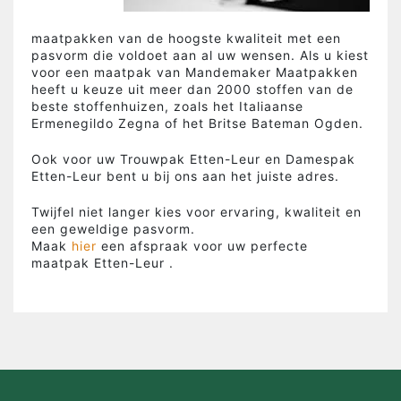
maatpakken van de hoogste kwaliteit met een
pasvorm die voldoet aan al uw wensen. Als u kiest
voor een maatpak van Mandemaker Maatpakken
heeft u keuze uit meer dan 2000 stoffen van de
beste stoffenhuizen, zoals het Italiaanse
Ermenegildo Zegna of het Britse Bateman Ogden.
Ook voor uw Trouwpak Etten-Leur en Damespak
Etten-Leur bent u bij ons aan het juiste adres.
Twijfel niet langer kies voor ervaring, kwaliteit en
een geweldige pasvorm.
Maak
hier
een afspraak voor uw perfecte
maatpak
Etten-Leur
.