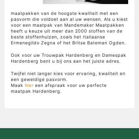
maatpakken van de hoogste kwaliteit met een
pasvorm die voldoet aan al uw wensen. Als u kiest
voor een maatpak van Mandemaker Maatpakken
heeft u keuze uit meer dan 2000 stoffen van de
beste stoffenhuizen, zoals het Italiaanse
Ermenegildo Zegna of het Britse Bateman Ogden.
Ook voor uw Trouwpak Hardenberg en Damespak
Hardenberg bent u bij ons aan het juiste adres.
Twijfel niet langer kies voor ervaring, kwaliteit en
een geweldige pasvorm.
Maak
hier
een afspraak voor uw perfecte
maatpak Hardenberg.