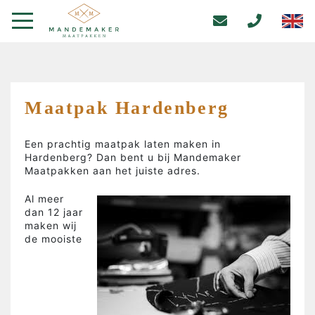
Maatpak Hardenberg
Een prachtig maatpak laten maken in
Hardenberg? Dan bent u bij Mandemaker
Maatpakken aan het juiste adres.
Al meer
dan 12 jaar
maken wij
de mooiste