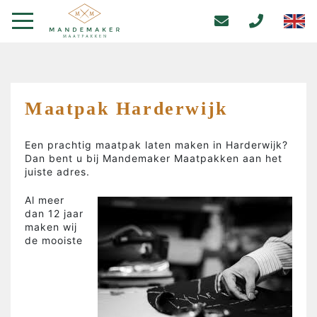
Maatpak Harderwijk
Een prachtig maatpak laten maken in Harderwijk?
Dan bent u bij Mandemaker Maatpakken aan het
juiste adres.
Al meer
dan 12 jaar
maken wij
de mooiste