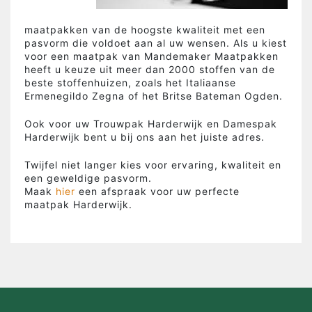
maatpakken van de hoogste kwaliteit met een
pasvorm die voldoet aan al uw wensen. Als u kiest
voor een maatpak van Mandemaker Maatpakken
heeft u keuze uit meer dan 2000 stoffen van de
beste stoffenhuizen, zoals het Italiaanse
Ermenegildo Zegna of het Britse Bateman Ogden.
Ook voor uw Trouwpak Harderwijk en Damespak
Harderwijk bent u bij ons aan het juiste adres.
Twijfel niet langer kies voor ervaring, kwaliteit en
een geweldige pasvorm.
Maak
hier
een afspraak voor uw perfecte
maatpak Harderwijk.