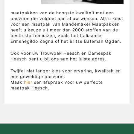
maatpakken van de hoogste kwaliteit met een
pasvorm die voldoet aan al uw wensen. Als u kiest
voor een maatpak van Mandemaker Maatpakken
heeft u keuze uit meer dan 2000 stoffen van de
beste stoffenhuizen, zoals het Italiaanse
Ermenegildo Zegna of het Britse Bateman Ogden.
Ook voor uw Trouwpak Heesch en Damespak
Heesch bent u bij ons aan het juiste adres.
Twijfel niet langer kies voor ervaring, kwaliteit en
een geweldige pasvorm.
Maak
hier
een afspraak voor uw perfecte
maatpak Heesch.