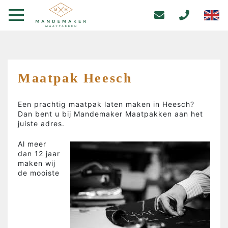
Maatpak Heesch
Een prachtig maatpak laten maken in Heesch?
Dan bent u bij Mandemaker Maatpakken aan het
juiste adres.
Al meer
dan 12 jaar
maken wij
de mooiste