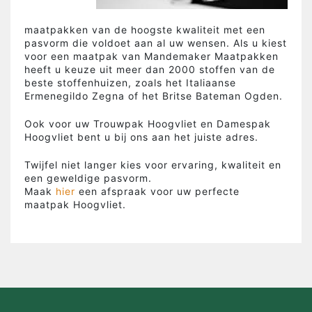
maatpakken van de hoogste kwaliteit met een
pasvorm die voldoet aan al uw wensen. Als u kiest
voor een maatpak van Mandemaker Maatpakken
heeft u keuze uit meer dan 2000 stoffen van de
beste stoffenhuizen, zoals het Italiaanse
Ermenegildo Zegna of het Britse Bateman Ogden.
Ook voor uw Trouwpak Hoogvliet en Damespak
Hoogvliet bent u bij ons aan het juiste adres.
Twijfel niet langer kies voor ervaring, kwaliteit en
een geweldige pasvorm.
Maak
hier
een afspraak voor uw perfecte
maatpak Hoogvliet.