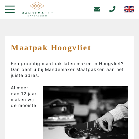
Maatpak Hoogvliet
Een prachtig maatpak laten maken in Hoogvliet?
Dan bent u bij Mandemaker Maatpakken aan het
juiste adres.
Al meer
dan 12 jaar
maken wij
de mooiste