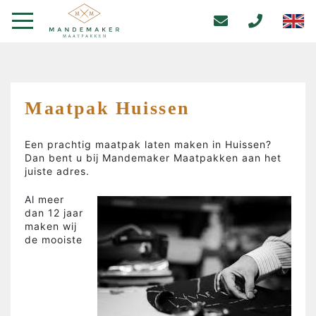
Maatpak Huissen
Een prachtig maatpak laten maken in Huissen?
Dan bent u bij Mandemaker Maatpakken aan het
juiste adres.
Al meer
dan 12 jaar
maken wij
de mooiste