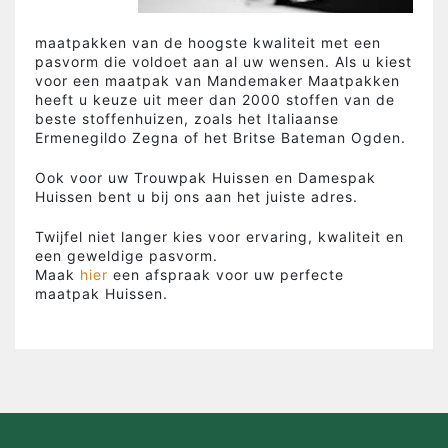
maatpakken van de hoogste kwaliteit met een
pasvorm die voldoet aan al uw wensen. Als u kiest
voor een maatpak van Mandemaker Maatpakken
heeft u keuze uit meer dan 2000 stoffen van de
beste stoffenhuizen, zoals het Italiaanse
Ermenegildo Zegna of het Britse Bateman Ogden.
Ook voor uw Trouwpak Huissen en Damespak
Huissen bent u bij ons aan het juiste adres.
Twijfel niet langer kies voor ervaring, kwaliteit en
een geweldige pasvorm.
Maak
hier
een afspraak voor uw perfecte
maatpak Huissen.