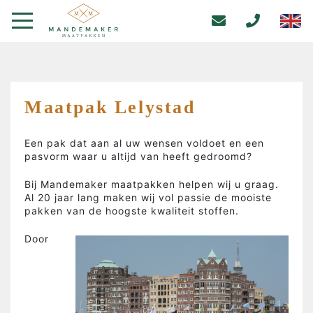
Maatpak Lelystad
Een pak dat aan al uw wensen voldoet en een
pasvorm waar u altijd van heeft gedroomd?
Bij Mandemaker maatpakken helpen wij u graag.
Al 20 jaar lang maken wij vol passie de mooiste
pakken van de hoogste kwaliteit stoffen.
Door