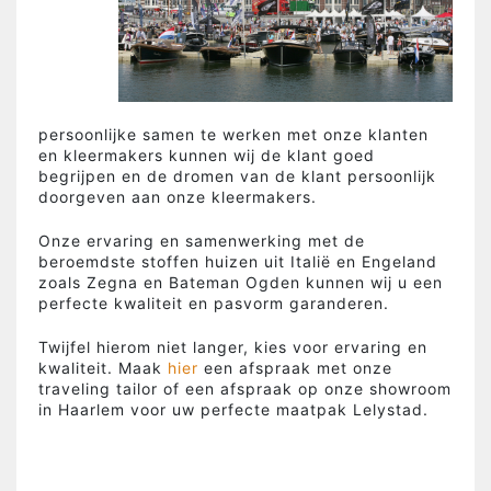
persoonlijke samen te werken met onze klanten
en kleermakers kunnen wij de klant goed
begrijpen en de dromen van de klant persoonlijk
doorgeven aan onze kleermakers.
Onze ervaring en samenwerking met de
beroemdste stoffen huizen uit Italië en Engeland
zoals Zegna en Bateman Ogden kunnen wij u een
perfecte kwaliteit en pasvorm garanderen.
Twijfel hierom niet langer, kies voor ervaring en
kwaliteit. Maak
hier
een afspraak met onze
traveling tailor of een afspraak op onze showroom
in Haarlem voor uw perfecte maatpak Lelystad.