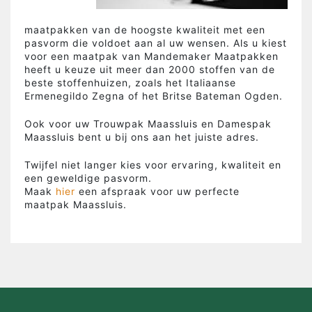
maatpakken van de hoogste kwaliteit met een
pasvorm die voldoet aan al uw wensen. Als u kiest
voor een maatpak van Mandemaker Maatpakken
heeft u keuze uit meer dan 2000 stoffen van de
beste stoffenhuizen, zoals het Italiaanse
Ermenegildo Zegna of het Britse Bateman Ogden.
Ook voor uw Trouwpak Maassluis en Damespak
Maassluis bent u bij ons aan het juiste adres.
Twijfel niet langer kies voor ervaring, kwaliteit en
een geweldige pasvorm.
Maak
hier
een afspraak voor uw perfecte
maatpak Maassluis.