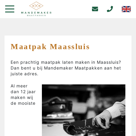
Maatpak Maassluis
Een prachtig maatpak laten maken in Maassluis?
Dan bent u bij Mandemaker Maatpakken aan het
juiste adres.
Al meer
dan 12 jaar
maken wij
de mooiste