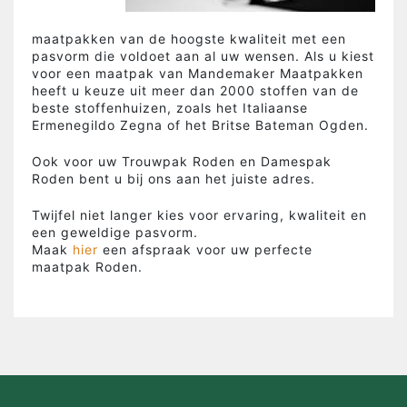
maatpakken van de hoogste kwaliteit met een
pasvorm die voldoet aan al uw wensen. Als u kiest
voor een maatpak van Mandemaker Maatpakken
heeft u keuze uit meer dan 2000 stoffen van de
beste stoffenhuizen, zoals het Italiaanse
Ermenegildo Zegna of het Britse Bateman Ogden.
Ook voor uw Trouwpak Roden en Damespak
Roden bent u bij ons aan het juiste adres.
Twijfel niet langer kies voor ervaring, kwaliteit en
een geweldige pasvorm.
Maak
hier
een afspraak voor uw perfecte
maatpak Roden.