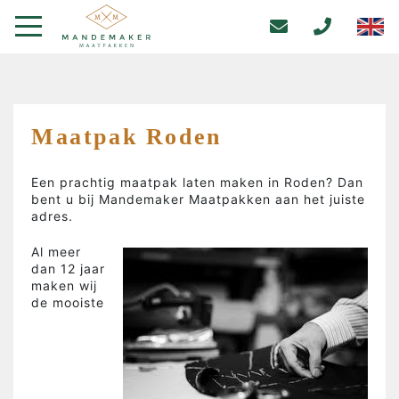
Maatpak Roden
Een prachtig maatpak laten maken in Roden? Dan
bent u bij Mandemaker Maatpakken aan het juiste
adres.
Al meer
dan 12 jaar
maken wij
de mooiste