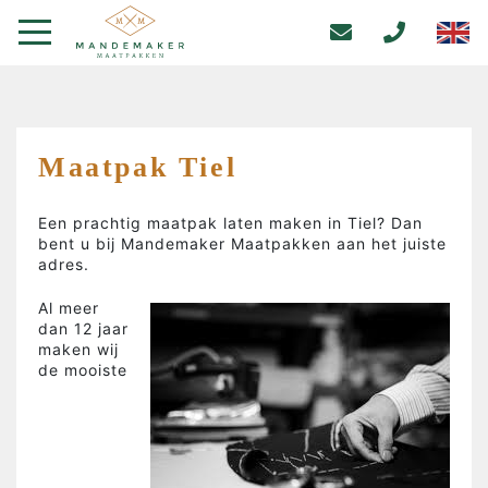
Maatpak Tiel
Een prachtig maatpak laten maken in Tiel? Dan
bent u bij Mandemaker Maatpakken aan het juiste
adres.
Al meer
dan 12 jaar
maken wij
de mooiste