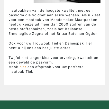
maatpakken van de hoogste kwaliteit met een
pasvorm die voldoet aan al uw wensen. Als u kiest
voor een maatpak van Mandemaker Maatpakken
heeft u keuze uit meer dan 2000 stoffen van de
beste stoffenhuizen, zoals het Italiaanse
Ermenegildo Zegna of het Britse Bateman Ogden.
Ook voor uw Trouwpak Tiel en Damespak Tiel
bent u bij ons aan het juiste adres.
Twijfel niet langer kies voor ervaring, kwaliteit en
een geweldige pasvorm.
Maak
hier
een afspraak voor uw perfecte
maatpak Tiel.