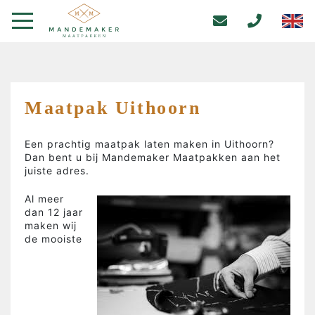
Maatpak Uithoorn
Een prachtig maatpak laten maken in Uithoorn?
Dan bent u bij Mandemaker Maatpakken aan het
juiste adres.
Al meer
dan 12 jaar
maken wij
de mooiste