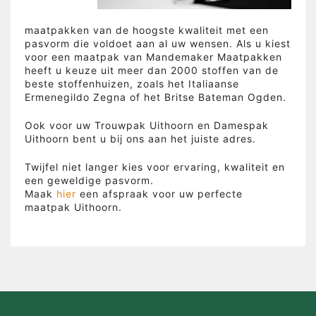
maatpakken van de hoogste kwaliteit met een
pasvorm die voldoet aan al uw wensen. Als u kiest
voor een maatpak van Mandemaker Maatpakken
heeft u keuze uit meer dan 2000 stoffen van de
beste stoffenhuizen, zoals het Italiaanse
Ermenegildo Zegna of het Britse Bateman Ogden.
Ook voor uw Trouwpak Uithoorn en Damespak
Uithoorn bent u bij ons aan het juiste adres.
Twijfel niet langer kies voor ervaring, kwaliteit en
een geweldige pasvorm.
Maak
hier
een afspraak voor uw perfecte
maatpak Uithoorn.