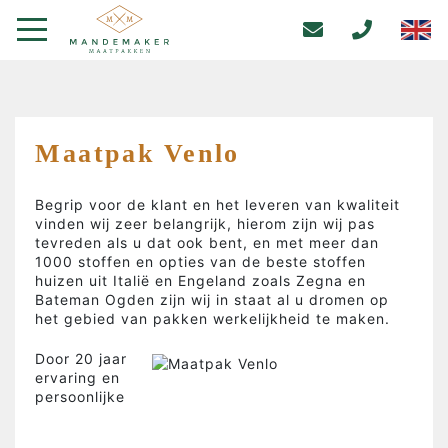
Maatpak Venlo
Begrip voor de klant en het leveren van kwaliteit
vinden wij zeer belangrijk, hierom zijn wij pas
tevreden als u dat ook bent, en met meer dan
1000 stoffen en opties van de beste stoffen
huizen uit Italië en Engeland zoals Zegna en
Bateman Ogden zijn wij in staat al u dromen op
het gebied van pakken werkelijkheid te maken.
Door 20 jaar
ervaring en
persoonlijke