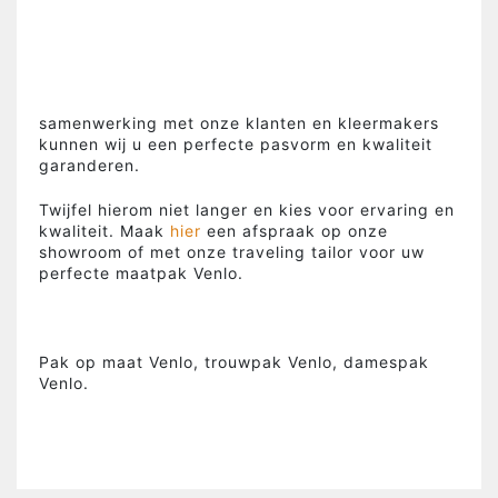
samenwerking met onze klanten en kleermakers
kunnen wij u een perfecte pasvorm en kwaliteit
garanderen.
Twijfel hierom niet langer en kies voor ervaring en
kwaliteit. Maak
hier
een afspraak op onze
showroom of met onze traveling tailor voor uw
perfecte maatpak Venlo.
Pak op maat Venlo, trouwpak Venlo, damespak
Venlo.