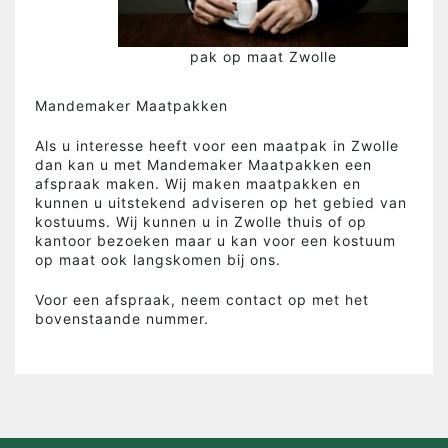
pak op maat Zwolle
Mandemaker Maatpakken
Als u interesse heeft voor een maatpak in Zwolle
dan kan u met Mandemaker Maatpakken een
afspraak maken. Wij maken maatpakken en
kunnen u uitstekend adviseren op het gebied van
kostuums. Wij kunnen u in Zwolle thuis of op
kantoor bezoeken maar u kan voor een kostuum
op maat ook langskomen bij ons.
Voor een afspraak, neem contact op met het
bovenstaande nummer.