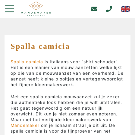
Spalla camicia
Spalla camicia
is Italiaans voor “shirt schouder”.
Het is een manier van mouw aanzetten welke lijkt
op die van de mouwaanzet van een overhemd. De
aanzet heeft kleine plooitjes en vertegenwoordigt
het fijnere kleermakerswerk.
Met een spalla camicia mouwaanzet zul je zeker
die authentieke look hebben die je wilt uitstralen.
Het gaat tegenwoordig om een natuurlijk
overwicht. Dit kun je niet zomaar even acteren.
Maar met het verfijnde kleermakerswerk van
Mandemaker
om je lichaam straal je dit uit. De
spalla camicia is voor de fijnproever van het