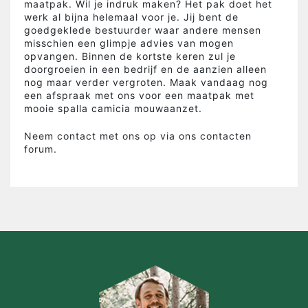
maatpak. Wil je indruk maken? Het pak doet het
werk al bijna helemaal voor je. Jij bent de
goedgeklede bestuurder waar andere mensen
misschien een glimpje advies van mogen
opvangen. Binnen de kortste keren zul je
doorgroeien in een bedrijf en de aanzien alleen
nog maar verder vergroten. Maak vandaag nog
een afspraak met ons voor een maatpak met
mooie spalla camicia mouwaanzet.
Neem contact met ons op via ons contacten
forum.