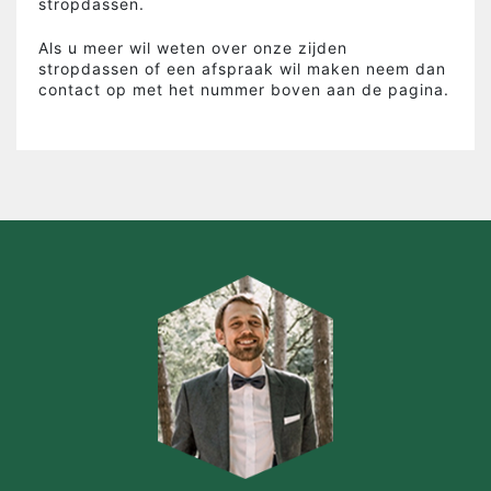
stropdassen.
Als u meer wil weten over onze zijden
stropdassen of een afspraak wil maken neem dan
contact op met het nummer boven aan de pagina.