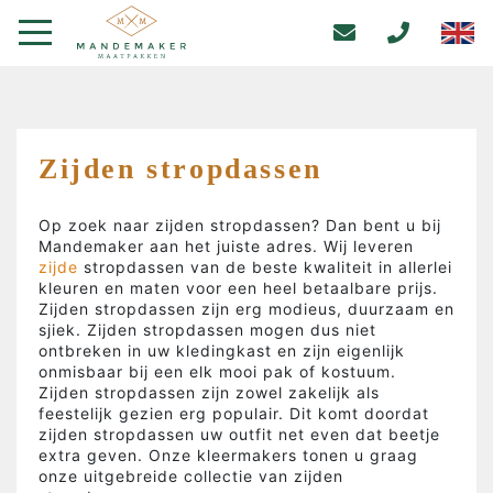
Zijden stropdassen
Op zoek naar zijden stropdassen? Dan bent u bij
Mandemaker aan het juiste adres. Wij leveren
zijde
stropdassen van de beste kwaliteit in allerlei
kleuren en maten voor een heel betaalbare prijs.
Zijden stropdassen zijn erg modieus, duurzaam en
sjiek. Zijden stropdassen mogen dus niet
ontbreken in uw kledingkast en zijn eigenlijk
onmisbaar bij een elk mooi pak of kostuum.
Zijden stropdassen zijn zowel zakelijk als
feestelijk gezien erg populair. Dit komt doordat
zijden stropdassen uw outfit net even dat beetje
extra geven. Onze kleermakers tonen u graag
onze uitgebreide collectie van zijden