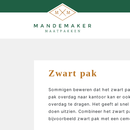
Zwart pak
Sommigen beweren dat het zwart pa
pak overdag naar kantoor kan er ook 
overdag te dragen. Het geeft al sne
doen uitzien. Combineer het zwart p
bijvoorbeeld zwart pak met een ceme