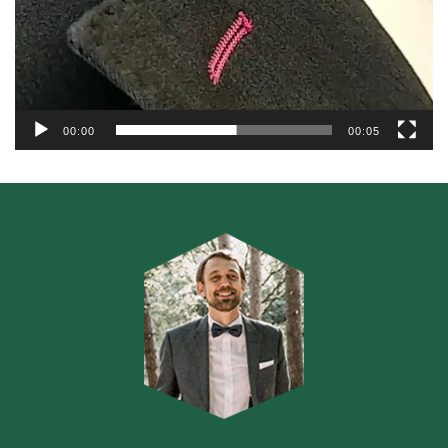
00:00
00:05