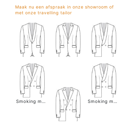
Maak nu een afspraak in onze showroom of
met onze travelling tailor
Smoking modellen
Smoking modellen