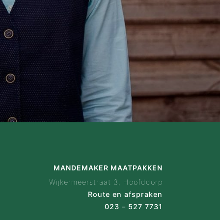
MANDEMAKER MAATPAKKEN
Wijkermeerstraat 3, Hoofddorp
Route en afspraken
023 – 527 7731