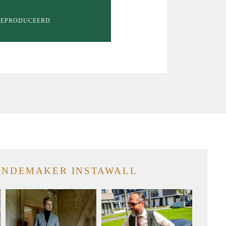
 GEPRODUCEERD
NDEMAKER INSTAWALL
NDEMAKER