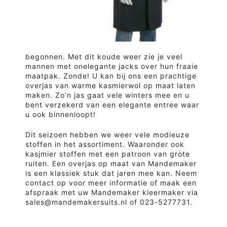
begonnen. Met dit koude weer zie je veel
mannen met onelegante jacks over hun fraaie
maatpak. Zonde! U kan bij ons een prachtige
overjas van warme kasmierwol op maat laten
maken. Zo’n jas gaat vele winters mee en u
bent verzekerd van een elegante entree waar
u ook binnenloopt!
Dit seizoen hebben we weer vele modieuze
stoffen in het assortiment. Waaronder ook
kasjmier stoffen met een patroon van grote
ruiten. Een overjas op maat van Mandemaker
is een klassiek stuk dat jaren mee kan. Neem
contact op voor meer informatie of maak een
afspraak met uw Mandemaker kleermaker via
sales@mandemakersuits.nl of 023-5277731.