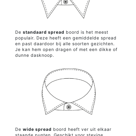
De
standaard spread
boord is het meest
populair. Deze heeft een gemiddelde spread
en past daardoor bij alle soorten gezichten.
Je kan hem open dragen of met een dikke of
dunne dasknoop.
De
wide spread
boord heeft ver uit elkaar
staande punten. Geschikt voor stevige