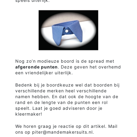
speels uiterlijk.
Nog zo’n modieuze boord is de spread met
afgeronde punten
. Deze geven het overhemd
een vriendelijker uiterlijk.
Bedenk bij je boordkeuze wel dat boorden bij
verschillende merken heel verschillende
namen hebben. En dat ook de hoogte van de
rand en de lengte van de punten een rol
speelt. Laat je goed adviseren door je
kleermaker!
We horen graag je reactie op dit artikel. Mail
ons op piter@mandemakersuits.nl.