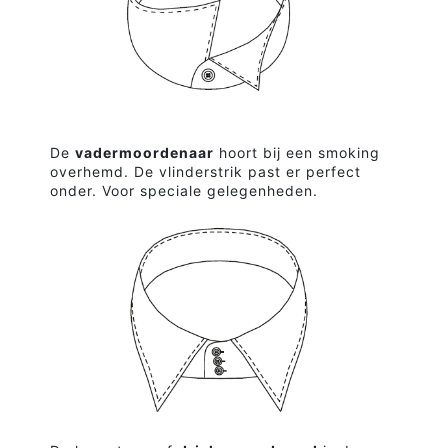
De
vadermoordenaar
hoort bij een smoking
overhemd. De vlinderstrik past er perfect
onder. Voor speciale gelegenheden.