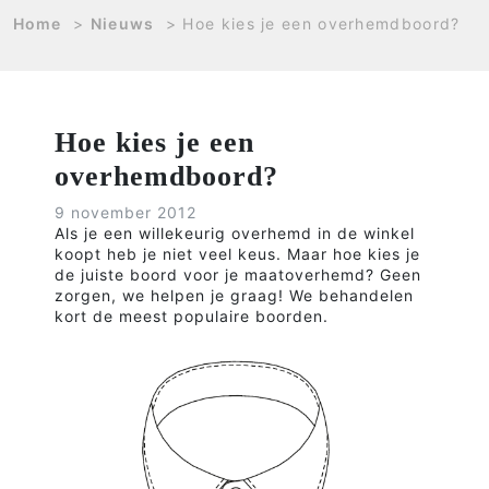
Home
>
Nieuws
>
Hoe kies je een overhemdboord?
Hoe kies je een
overhemdboord?
9 november 2012
Als je een willekeurig overhemd in de winkel
koopt heb je niet veel keus. Maar hoe kies je
de juiste boord voor je maatoverhemd? Geen
zorgen, we helpen je graag! We behandelen
kort de meest populaire boorden.