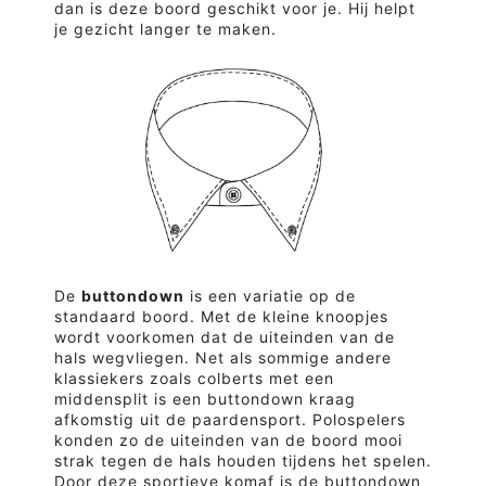
dan is deze boord geschikt voor je. Hij helpt
je gezicht langer te maken.
De
buttondown
is een variatie op de
standaard boord. Met de kleine knoopjes
wordt voorkomen dat de uiteinden van de
hals wegvliegen. Net als sommige andere
klassiekers zoals colberts met een
middensplit is een buttondown kraag
afkomstig uit de paardensport. Polospelers
konden zo de uiteinden van de boord mooi
strak tegen de hals houden tijdens het spelen.
Door deze sportieve komaf is de buttondown