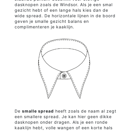
dasknopen zoals de Windsor. Als je een smal
gezicht hebt of een lange hals kies dan de
wide spread. De horizontale lijnen in de boord
geven je smalle gezicht balans en
complimenteren je kaaklijn.
De
smalle spread
heeft zoals de naam al zegt
een smallere spread. Je kan hier geen dikke
dasknopen onder dragen. Als je een ronde
kaaklijn hebt, volle wangen of een korte hals