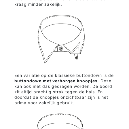
kraag minder zakelijk.
Een variatie op de klassieke buttondown is de
buttondown met verborgen knoopjes
. Deze
kan ook met das gedragen worden. De boord
zit altijd prachtig strak tegen de hals. En
doordat de knoopjes onzichtbaar zijn is het
prima voor zakelijk gebruik.