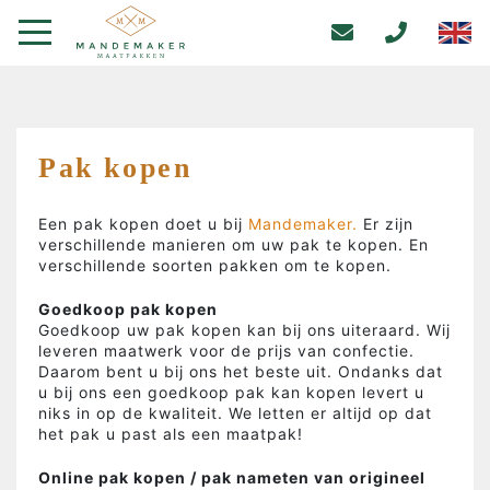
Pak kopen
Een pak kopen doet u bij
Mandemaker.
Er zijn
verschillende manieren om uw pak te kopen. En
verschillende soorten pakken om te kopen.
Goedkoop pak kopen
Goedkoop uw pak kopen kan bij ons uiteraard. Wij
leveren maatwerk voor de prijs van confectie.
Daarom bent u bij ons het beste uit. Ondanks dat
u bij ons een goedkoop pak kan kopen levert u
niks in op de kwaliteit. We letten er altijd op dat
het pak u past als een maatpak!
Online pak kopen / pak nameten van origineel