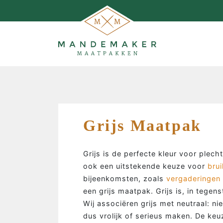
Grijs Maatpak
Grijs is de perfecte kleur voor plec
ook een uitstekende keuze voor
brui
bijeenkomsten, zoals
vergaderingen
een grijs maatpak. Grijs is, in tegens
Wij associëren grijs met neutraal: ni
dus vrolijk of serieus maken. De keu