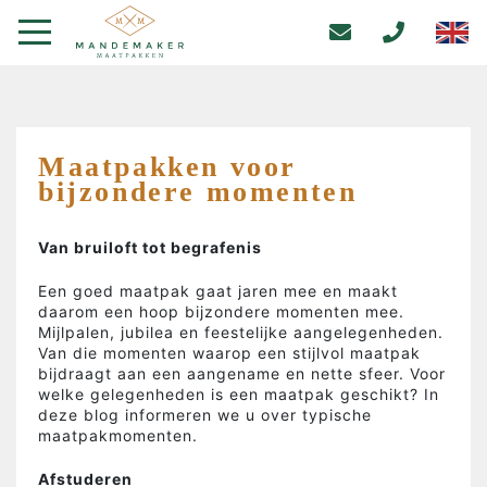
Maatpakken voor
bijzondere momenten
Van bruiloft tot begrafenis
Een goed maatpak gaat jaren mee en maakt
daarom een hoop bijzondere momenten mee.
Mijlpalen, jubilea en feestelijke aangelegenheden.
Van die momenten waarop een stijlvol maatpak
bijdraagt aan een aangename en nette sfeer. Voor
welke gelegenheden is een maatpak geschikt? In
deze blog informeren we u over typische
maatpakmomenten.
Afstuderen